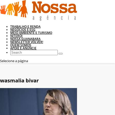
TRABALHO E RENDA
NEGÓCIOS E ESG
MEIO AMBIENTE E TURISMO
NITERÓI
NOSSA GUANABARA
NEWSLETTER VOLVER!
QUEM SOMOS
APOIE E ANUNCIE
Selecione a página
wasmalia bivar