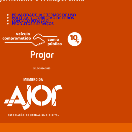
PRIVACIDADE, IA E TERMOS DE USO
POLÍTICA DE CORREÇÃO DE ERROS
CONTATO REDAÇÃO
PRODUTOS E SERVIÇOS