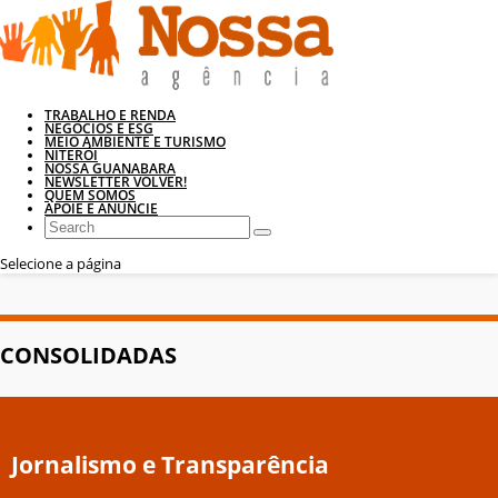
TRABALHO E RENDA
NEGÓCIOS E ESG
MEIO AMBIENTE E TURISMO
NITERÓI
NOSSA GUANABARA
NEWSLETTER VOLVER!
QUEM SOMOS
APOIE E ANUNCIE
Selecione a página
CONSOLIDADAS
Jornalismo e Transparência