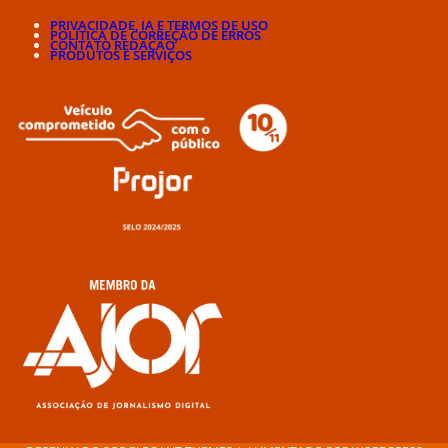
PRIVACIDADE, IA E TERMOS DE USO
POLÍTICA DE CORREÇÃO DE ERROS
CONTATO REDAÇÃO
PRODUTOS E SERVIÇOS