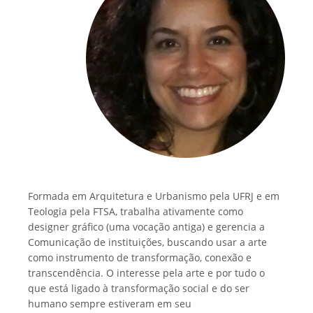
Formada em Arquitetura e Urbanismo pela UFRJ e em
Teologia pela FTSA, trabalha ativamente como
designer gráfico (uma vocação antiga) e gerencia a
Comunicação de instituições, buscando usar a arte
como instrumento de transformação, conexão e
transcendência. O interesse pela arte e por tudo o
que está ligado à transformação social e do ser
humano sempre estiveram em seu