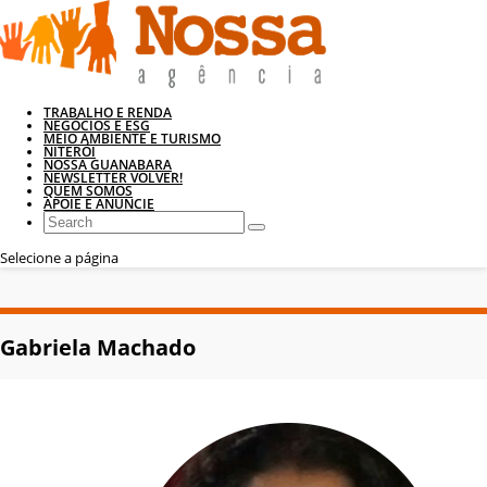
TRABALHO E RENDA
NEGÓCIOS E ESG
MEIO AMBIENTE E TURISMO
NITERÓI
NOSSA GUANABARA
NEWSLETTER VOLVER!
QUEM SOMOS
APOIE E ANUNCIE
Selecione a página
Gabriela Machado