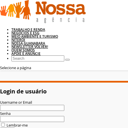
TRABALHO E RENDA
NEGÓCIOS E ESG
MEIO AMBIENTE E TURISMO
NITERÓI
NOSSA GUANABARA
NEWSLETTER VOLVER!
QUEM SOMOS
APOIE E ANUNCIE
Selecione a página
Login de usuário
Username or Email
Senha
Lembrar-me