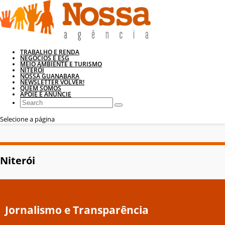
TRABALHO E RENDA
NEGÓCIOS E ESG
MEIO AMBIENTE E TURISMO
NITERÓI
NOSSA GUANABARA
NEWSLETTER VOLVER!
QUEM SOMOS
APOIE E ANUNCIE
Selecione a página
Niterói
Jornalismo e Transparência