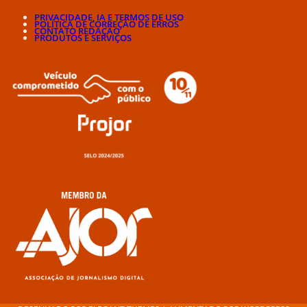
PRIVACIDADE, IA E TERMOS DE USO
POLÍTICA DE CORREÇÃO DE ERROS
CONTATO REDAÇÃO
PRODUTOS E SERVIÇOS