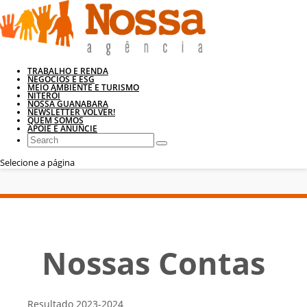
TRABALHO E RENDA
NEGÓCIOS E ESG
MEIO AMBIENTE E TURISMO
NITERÓI
NOSSA GUANABARA
NEWSLETTER VOLVER!
QUEM SOMOS
APOIE E ANUNCIE
Selecione a página
Nossas Contas
Resultado 2023-2024