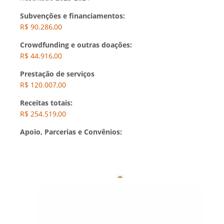
Subvenções e financiamentos:
R$ 90.286,00
Crowdfunding e outras doações:
R$ 44.916,00
Prestação de serviços
R$ 120.007,00
Receitas totais:
R$ 254.519,00
Apoio, Parcerias e Convênios: