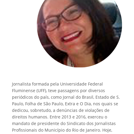
Jornalista formada pela Universidade Federal
Fluminense (UFF), teve passagens por diversos
periódicos do país, como Jornal do Brasil, Estado de S.
Paulo, Folha de São Paulo, Extra e O Dia, nos quais se
dedicou, sobretudo, a denúncias de violações de
direitos humanos. Entre 2013 e 2016, exerceu o
mandato de presidente do Sindicato dos Jornalistas
Profissionais do Município do Rio de Janeiro. Hoje,