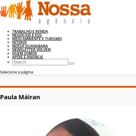
TRABALHO E RENDA
NEGÓCIOS E ESG
MEIO AMBIENTE E TURISMO
NITERÓI
NOSSA GUANABARA
NEWSLETTER VOLVER!
QUEM SOMOS
APOIE E ANUNCIE
Selecione a página
Paula Máiran