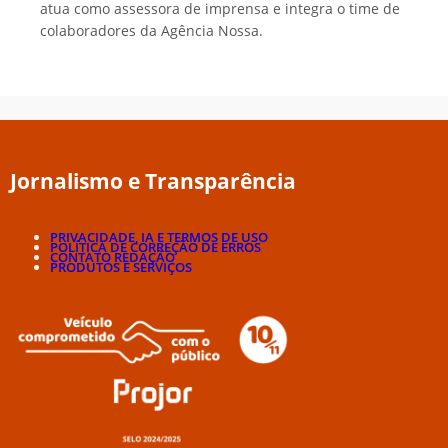
atua como assessora de imprensa e integra o time de
colaboradores da Agência Nossa.
Jornalismo e Transparência
PRIVACIDADE, IA E TERMOS DE USO
POLÍTICA DE CORREÇÃO DE ERROS
CONTATO REDAÇÃO
PRODUTOS E SERVIÇOS