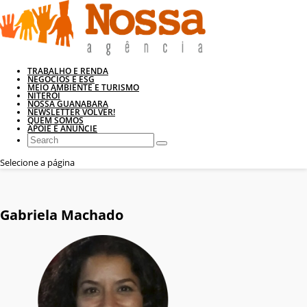
TRABALHO E RENDA
NEGÓCIOS E ESG
MEIO AMBIENTE E TURISMO
NITERÓI
NOSSA GUANABARA
NEWSLETTER VOLVER!
QUEM SOMOS
APOIE E ANUNCIE
Selecione a página
Gabriela Machado