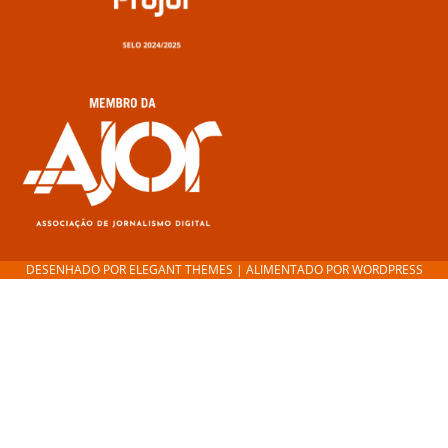
DESENHADO POR
ELEGANT THEMES
| ALIMENTADO POR
WORDPRESS