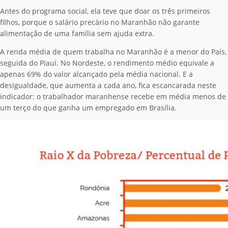
Antes do programa social, ela teve que doar os três primeiros
filhos, porque o salário precário no Maranhão não garante
alimentação de uma família sem ajuda extra.
A renda média de quem trabalha no Maranhão é a menor do País,
seguida do Piauí. No Nordeste, o rendimento médio equivale a
apenas 69% do valor alcançado pela média nacional. E a
desigualdade, que aumenta a cada ano, fica escancarada neste
indicador: o trabalhador maranhense recebe em média menos de
um terço do que ganha um empregado em Brasília.