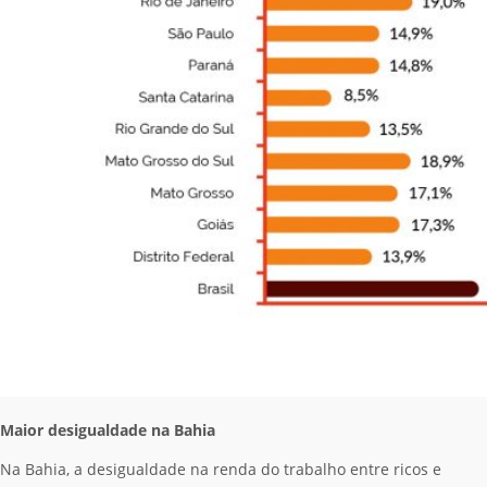
Maior desigualdade na Bahia
Na Bahia, a desigualdade na renda do trabalho entre ricos e