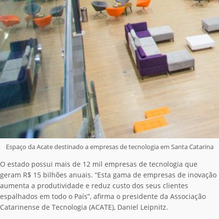
Espaço da Acate destinado a empresas de tecnologia em Santa Catarina
O estado possui mais de 12 mil empresas de tecnologia que
geram R$ 15 bilhões anuais. “Esta gama de empresas de inovação
aumenta a produtividade e reduz custo dos seus clientes
espalhados em todo o País”, afirma o presidente da Associação
Catarinense de Tecnologia (ACATE), Daniel Leipnitz.