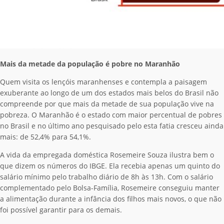
Mais da metade da população é pobre no Maranhão
Quem visita os lençóis maranhenses e contempla a paisagem
exuberante ao longo de um dos estados mais belos do Brasil não
compreende por que mais da metade de sua população vive na
pobreza. O Maranhão é o estado com maior percentual de pobres
no Brasil e no último ano pesquisado pelo esta fatia cresceu ainda
mais: de 52,4% para 54,1%.
A vida da empregada doméstica Rosemeire Souza ilustra bem o
que dizem os números do IBGE. Ela recebia apenas um quinto do
salário mínimo pelo trabalho diário de 8h às 13h. Com o salário
complementado pelo Bolsa-Família, Rosemeire conseguiu manter
a alimentação durante a infância dos filhos mais novos, o que não
foi possível garantir para os demais.