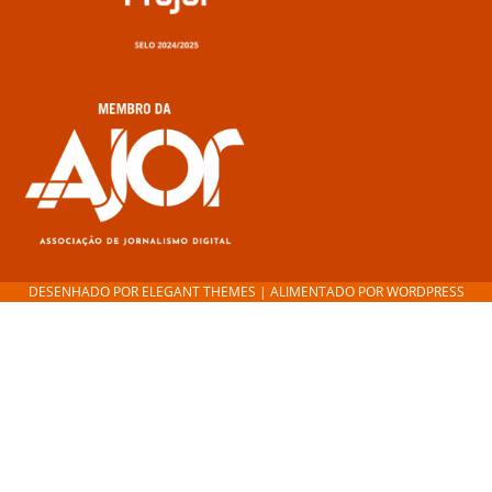
DESENHADO POR
ELEGANT THEMES
| ALIMENTADO POR
WORDPRESS