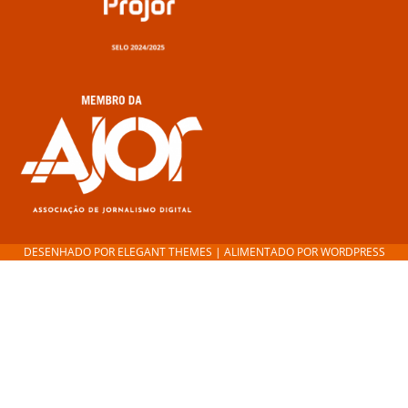
DESENHADO POR
ELEGANT THEMES
| ALIMENTADO POR
WORDPRESS