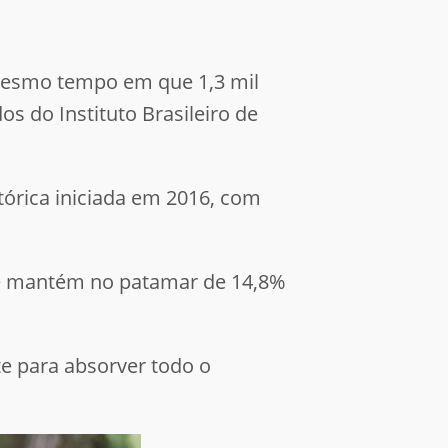
mesmo tempo em que 1,3 mil
s do Instituto Brasileiro de
tórica iniciada em 2016, com
 se mantém no patamar de 14,8%
e para absorver todo o