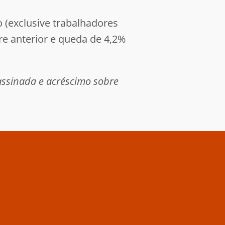
 (exclusive trabalhadores
re anterior e queda de 4,2%
assinada e acréscimo sobre