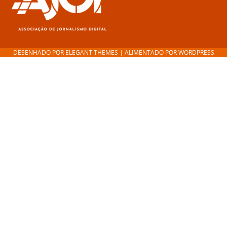
DESENHADO POR
ELEGANT THEMES
| ALIMENTADO POR
WORDPRESS