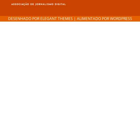
DESENHADO POR
ELEGANT THEMES
| ALIMENTADO POR
WORDPRESS