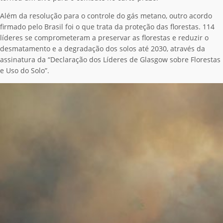
Além da resolução para o controle do gás metano, outro acordo
firmado pelo Brasil foi o que trata da proteção das florestas. 114
líderes se comprometeram a preservar as florestas e reduzir o
desmatamento e a degradação dos solos até 2030, através da
assinatura da “Declaração dos Líderes de Glasgow sobre Florestas
e Uso do Solo”.