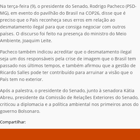
Na terça-feira (9), o presidente do Senado, Rodrigo Pacheco (PSD-
MG), em evento do pavilhão do Brasil na COP26, disse que é
preciso que o País reconheça seus erros em relação ao
desmatamento ilegal para que consiga negociar com outros
países. O discurso foi feito na presença do ministro do Meio
Ambiente, Joaquim Leite.
Pacheco também indicou acreditar que o desmatamento ilegal
seja um dos responsáveis pela crise de imagem que o Brasil tem
passado nos últimos tempos, e também afirmou que a gestão de
Ricardo Salles pode ter contribuído para arruinar a visão que o
País tem no exterior.
Após a palestra, o presidente do Senado, junto à senadora Kátia
Abreu, presidente da Comissão de Relações Exteriores do Senado,
criticou a diplomacia e a política ambiental nos primeiros anos do
governo Bolsonaro.
Compartilhar: