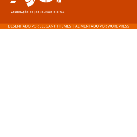
DESENHADO POR
ELEGANT THEMES
| ALIMENTADO POR
WORDPRESS