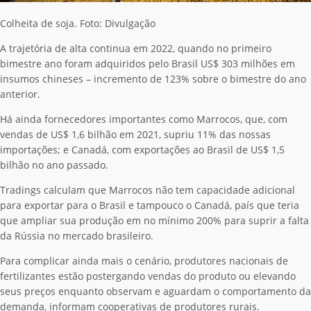
Colheita de soja. Foto: Divulgação
A trajetória de alta continua em 2022, quando no primeiro
bimestre ano foram adquiridos pelo Brasil US$ 303 milhões em
insumos chineses – incremento de 123% sobre o bimestre do ano
anterior.
Há ainda fornecedores importantes como Marrocos, que, com
vendas de US$ 1,6 bilhão em 2021, supriu 11% das nossas
importações; e Canadá, com exportações ao Brasil de US$ 1,5
bilhão no ano passado.
Tradings calculam que Marrocos não tem capacidade adicional
para exportar para o Brasil e tampouco o Canadá, país que teria
que ampliar sua produção em no mínimo 200% para suprir a falta
da Rússia no mercado brasileiro.
Para complicar ainda mais o cenário, produtores nacionais de
fertilizantes estão postergando vendas do produto ou elevando
seus preços enquanto observam e aguardam o comportamento da
demanda, informam cooperativas de produtores rurais.