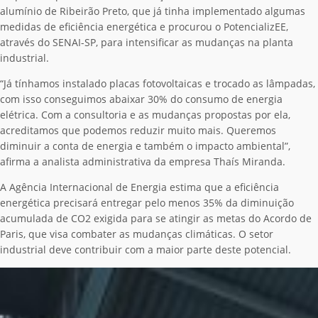
alumínio de Ribeirão Preto, que já tinha implementado algumas
medidas de eficiência energética e procurou o PotencializEE,
através do SENAI-SP, para intensificar as mudanças na planta
industrial.
“Já tínhamos instalado placas fotovoltaicas e trocado as lâmpadas,
com isso conseguimos abaixar 30% do consumo de energia
elétrica. Com a consultoria e as mudanças propostas por ela,
acreditamos que podemos reduzir muito mais. Queremos
diminuir a conta de energia e também o impacto ambiental”,
afirma a analista administrativa da empresa Thaís Miranda.
A Agência Internacional de Energia estima que a eficiência
energética precisará entregar pelo menos 35% da diminuição
acumulada de CO2 exigida para se atingir as metas do Acordo de
Paris, que visa combater as mudanças climáticas. O setor
industrial deve contribuir com a maior parte deste potencial.