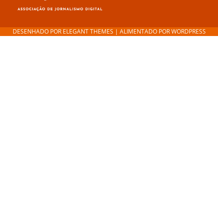
DESENHADO POR
ELEGANT THEMES
| ALIMENTADO POR
WORDPRESS