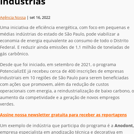
indústrias
Agência Nossa
|
set 16, 2022
Uma iniciativa de eficiência energética, com foco em pequenas e
médias indústrias do estado de São Paulo, pode viabilizar a
economia de energia equivalente ao consumo de todo o Distrito
Federal. E reduzir ainda emissões de 1,1 milhão de toneladas de
gás carbônico.
Desde que foi iniciado, em setembro de 2021, o programa
PotencializEE já recebeu cerca de 400 inscrições de empresas
industriais em 10 regiões de São Paulo para serem beneficiadas
com ações que promovem, além da redução de custos
operacionais com energia, a reindustrialização de baixo carbono, o
aumento da competividade e a geração de novos empregos
verdes.
Assine nossa newsletter gratuita para receber as reportagens
Um exemplo de indústria que participa do programa é a
Anodont,
empresa especialista em anodização técnica e decorativa em