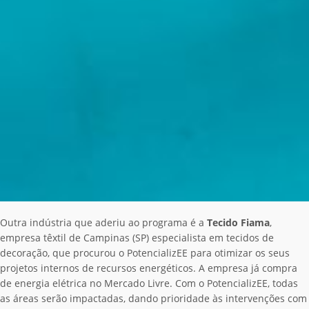
Outra indústria que aderiu ao programa é a
Tecido Fiama
,
empresa têxtil de Campinas (SP) especialista em tecidos de
decoração, que procurou o PotencializEE para otimizar os seus
projetos internos de recursos energéticos. A empresa já compra
de energia elétrica no Mercado Livre. Com o PotencializEE, todas
as áreas serão impactadas, dando prioridade às intervenções com