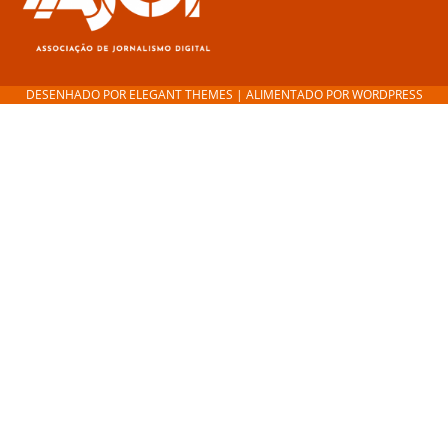
DESENHADO POR
ELEGANT THEMES
| ALIMENTADO POR
WORDPRESS