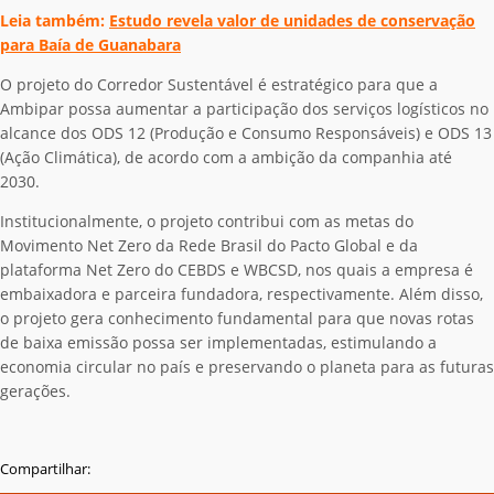
Leia também:
Estudo revela valor de unidades de conservação
para Baía de Guanabara
O projeto do Corredor Sustentável é estratégico para que a
Ambipar possa aumentar a participação dos serviços logísticos no
alcance dos ODS 12 (Produção e Consumo Responsáveis) e ODS 13
(Ação Climática), de acordo com a ambição da companhia até
2030.
Institucionalmente, o projeto contribui com as metas do
Movimento Net Zero da Rede Brasil do Pacto Global e da
plataforma Net Zero do CEBDS e WBCSD, nos quais a empresa é
embaixadora e parceira fundadora, respectivamente. Além disso,
o projeto gera conhecimento fundamental para que novas rotas
de baixa emissão possa ser implementadas, estimulando a
economia circular no país e preservando o planeta para as futuras
gerações.
Compartilhar: