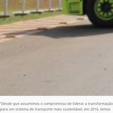
“Desde que assumimos o compromisso de liderar a transformação
para um sistema de transporte mais sustentável, em 2016, temos