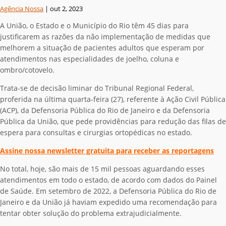
Agência Nossa
|
out 2, 2023
A União, o Estado e o Município do Rio têm 45 dias para
justificarem as razões da não implementação de medidas que
melhorem a situação de pacientes adultos que esperam por
atendimentos nas especialidades de joelho, coluna e
ombro/cotovelo.
Trata-se de decisão liminar do Tribunal Regional Federal,
proferida na última quarta-feira (27), referente à Ação Civil Pública
(ACP), da Defensoria Pública do Rio de Janeiro e da Defensoria
Pública da União, que pede providências para redução das filas de
espera para consultas e cirurgias ortopédicas no estado.
Assine nossa newsletter gratuita para receber as reportagens
No total, hoje, são mais de 15 mil pessoas aguardando esses
atendimentos em todo o estado, de acordo com dados do Painel
de Saúde. Em setembro de 2022, a Defensoria Pública do Rio de
Janeiro e da União já haviam expedido uma recomendação para
tentar obter solução do problema extrajudicialmente.