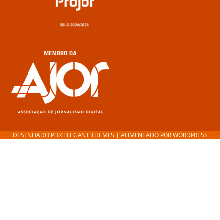
DESENHADO POR
ELEGANT THEMES
| ALIMENTADO POR
WORDPRESS