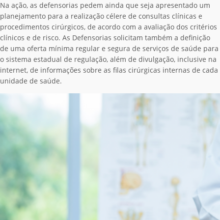
Na ação, as defensorias pedem ainda que seja apresentado um
planejamento para a realização célere de consultas clínicas e
procedimentos cirúrgicos, de acordo com a avaliação dos critérios
clínicos e de risco. As Defensorias solicitam também a definição
de uma oferta mínima regular e segura de serviços de saúde para
o sistema estadual de regulação, além de divulgação, inclusive na
internet, de informações sobre as filas cirúrgicas internas de cada
unidade de saúde.