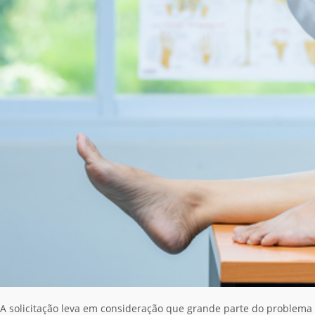
A solicitação leva em consideração que grande parte do problema