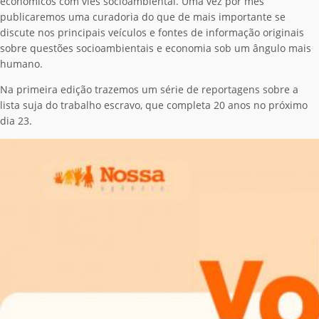
econômicos com viés socioambiental. Uma vez por mês
publicaremos uma curadoria do que de mais importante se
discute nos principais veículos e fontes de informação originais
sobre questões socioambientais e economia sob um ângulo mais
humano.
Na primeira edição trazemos um série de reportagens sobre a
lista suja do trabalho escravo, que completa 20 anos no próximo
dia 23.