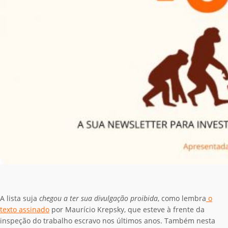
A lista suja
chegou a ter sua divulgação proibida
, como lembra
o
texto assinado
por Maurício Krepsky, que esteve à frente da
inspeção do trabalho escravo nos últimos anos. Também nesta