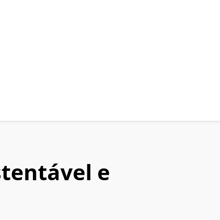
tentável e