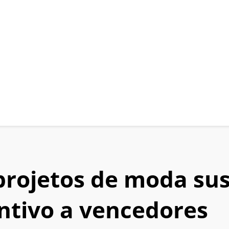
rojetos de moda sus
ntivo a vencedores