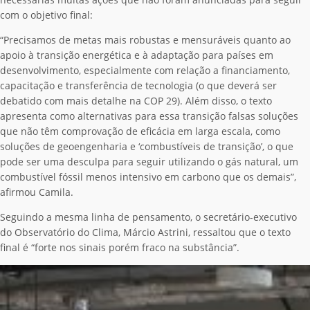
com o objetivo final:
“Precisamos de metas mais robustas e mensuráveis quanto ao
apoio à transição energética e à adaptação para países em
desenvolvimento, especialmente com relação a financiamento,
capacitação e transferência de tecnologia (o que deverá ser
debatido com mais detalhe na COP 29). Além disso, o texto
apresenta como alternativas para essa transição falsas soluções
que não têm comprovação de eficácia em larga escala, como
soluções de geoengenharia e ‘combustíveis de transição’, o que
pode ser uma desculpa para seguir utilizando o gás natural, um
combustível fóssil menos intensivo em carbono que os demais”,
afirmou Camila.
Seguindo a mesma linha de pensamento, o secretário-executivo
do Observatório do Clima, Márcio Astrini, ressaltou que o texto
final é “forte nos sinais porém fraco na substância”.