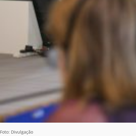
Foto: Divulgação