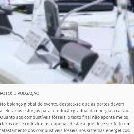
FOTO: DIVULGAÇÃO
No balanço global do evento, destaca-se que as partes devem
acelerar os esforços para a redução gradual da energia a carvão.
Quanto aos combustíveis fósseis, o texto final não aponta meios
claros de se reduzir o uso, apenas destaca que deve ser feito um
“afastamento dos combustíveis fósseis nos sistemas energéticos,