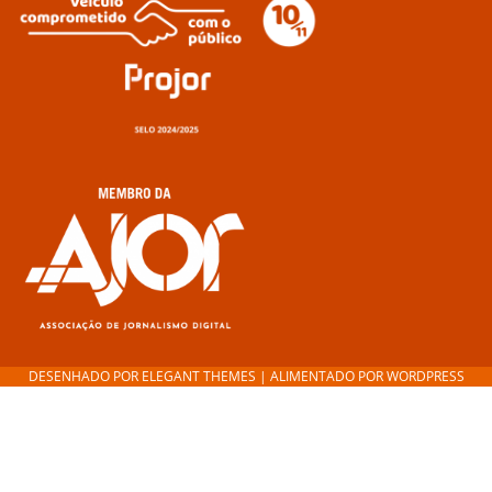
DESENHADO POR
ELEGANT THEMES
| ALIMENTADO POR
WORDPRESS