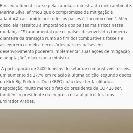
Em seu último discurso pela cúpula, a ministra do meio ambiente,
Marina Silva, afirmou que o compromisso de mitigação e
adaptação assumido por todos os países é “incontornável”. Além
disso, ela ressaltou a importância dos países mais ricos nessa
mudança: “É fundamental que os países desenvolvidos tomem a
dianteira da transição rumo ao fim dos combustíveis fósseis e
assegurem os meios necessários para os países em
desenvolvimento poderem implementar suas ações de mitigação
e adaptação”, discursou a ministra.
A participação de 2400 lobistas do setor de combustíveis fósseis,
um aumento de 277% em relação à última edição, segundo dados
da Kick Big Polluters Out (KBPO), não deve ter facilitado a
negociação, muito menos o fato do presidente da COP 28 ser,
também, o presidente da empresa estatal petrolífera dos
Emirados Árabes.