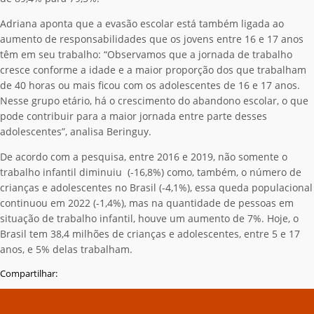
Adriana aponta que a evasão escolar está também ligada ao
aumento de responsabilidades que os jovens entre 16 e 17 anos
têm em seu trabalho: “Observamos que a jornada de trabalho
cresce conforme a idade e a maior proporção dos que trabalham
de 40 horas ou mais ficou com os adolescentes de 16 e 17 anos.
Nesse grupo etário, há o crescimento do abandono escolar, o que
pode contribuir para a maior jornada entre parte desses
adolescentes”, analisa Beringuy.
De acordo com a pesquisa, entre 2016 e 2019, não somente o
trabalho infantil diminuiu (-16,8%) como, também, o número de
crianças e adolescentes no Brasil (-4,1%), essa queda populacional
continuou em 2022 (-1,4%), mas na quantidade de pessoas em
situação de trabalho infantil, houve um aumento de 7%. Hoje, o
Brasil tem 38,4 milhões de crianças e adolescentes, entre 5 e 17
anos, e 5% delas trabalham.
Compartilhar: