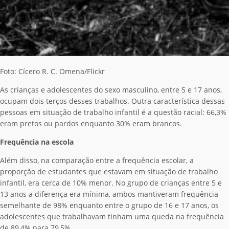
Foto: Cícero R. C. Omena/Flickr
As crianças e adolescentes do sexo masculino, entre 5 e 17 anos,
ocupam dois terços desses trabalhos. Outra característica dessas
pessoas em situação de trabalho infantil é a questão racial: 66,3%
eram pretos ou pardos enquanto 30% eram brancos.
Frequência na escola
Além disso, na comparação entre a frequência escolar, a
proporção de estudantes que estavam em situação de trabalho
infantil, era cerca de 10% menor. No grupo de crianças entre 5 e
13 anos a diferença era mínima, ambos mantiveram frequência
semelhante de 98% enquanto entre o grupo de 16 e 17 anos, os
adolescentes que trabalhavam tinham uma queda na frequência
de 89,4% para 79,5%.