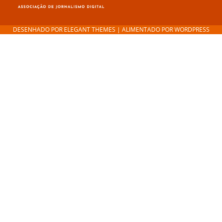
DESENHADO POR
ELEGANT THEMES
| ALIMENTADO POR
WORDPRESS