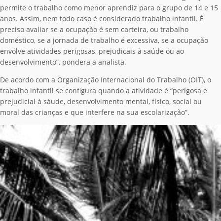
permite o trabalho como menor aprendiz para o grupo de 14 e 15
anos. Assim, nem todo caso é considerado trabalho infantil. É
preciso avaliar se a ocupação é sem carteira, ou trabalho
doméstico, se a jornada de trabalho é excessiva, se a ocupação
envolve atividades perigosas, prejudicais à saúde ou ao
desenvolvimento”, pondera a analista.
De acordo com a Organização Internacional do Trabalho (OIT), o
trabalho infantil se configura quando a atividade é “perigosa e
prejudicial à sáude, desenvolvimento mental, físico, social ou
moral das crianças e que interfere na sua escolarização”.