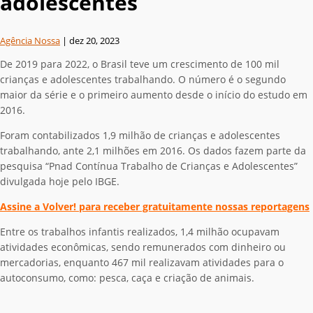
adolescentes
Agência Nossa
|
dez 20, 2023
De 2019 para 2022, o Brasil teve um crescimento de 100 mil
crianças e adolescentes trabalhando. O número é o segundo
maior da série e o primeiro aumento desde o início do estudo em
2016.
Foram contabilizados 1,9 milhão de crianças e adolescentes
trabalhando, ante 2,1 milhões em 2016. Os dados fazem parte da
pesquisa “Pnad Contínua Trabalho de Crianças e Adolescentes”
divulgada hoje pelo IBGE.
Assine a Volver! para receber gratuitamente nossas reportagens
Entre os trabalhos infantis realizados, 1,4 milhão ocupavam
atividades econômicas, sendo remunerados com dinheiro ou
mercadorias, enquanto 467 mil realizavam atividades para o
autoconsumo, como: pesca, caça e criação de animais.