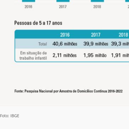
Foto: IBGE