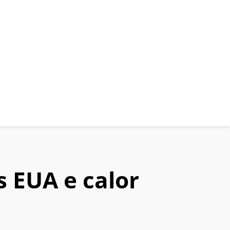
s EUA e calor