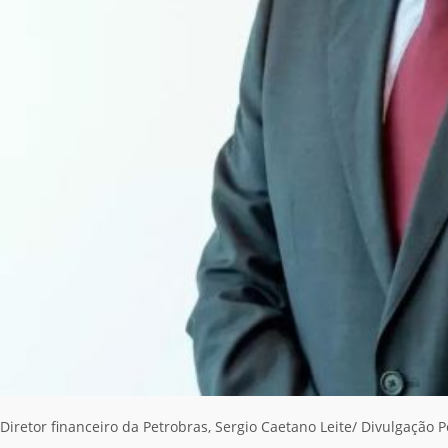
Diretor financeiro da Petrobras, Sergio Caetano Leite/ Divulgação 