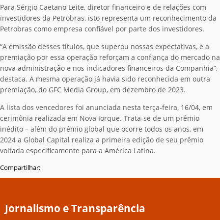
Para Sérgio Caetano Leite, diretor financeiro e de relações com
investidores da Petrobras, isto representa um reconhecimento da
Petrobras como empresa confiável por parte dos investidores.
“A emissão desses títulos, que superou nossas expectativas, e a
premiação por essa operação reforçam a confiança do mercado na
nova administração e nos indicadores financeiros da Companhia”,
destaca. A mesma operação já havia sido reconhecida em outra
premiação, do GFC Media Group, em dezembro de 2023.
A lista dos vencedores foi anunciada nesta terça-feira, 16/04, em
cerimônia realizada em Nova Iorque. Trata-se de um prêmio
inédito – além do prêmio global que ocorre todos os anos, em
2024 a Global Capital realiza a primeira edição de seu prêmio
voltada especificamente para a América Latina.
Compartilhar:
Jornalismo e Transparência