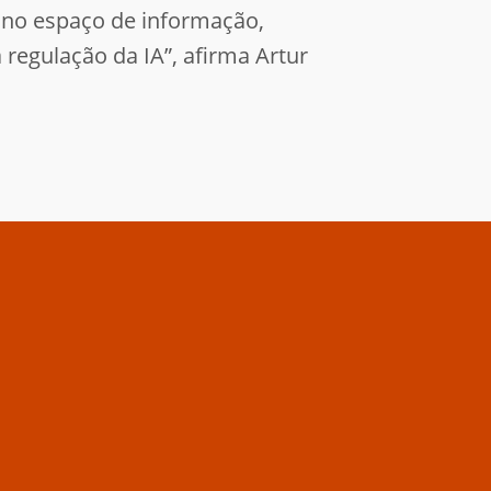
 no espaço de informação,
regulação da IA”, afirma Artur