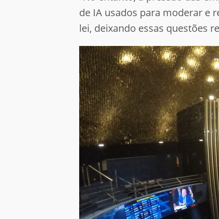
de IA usados para moderar e 
lei, deixando essas questões r