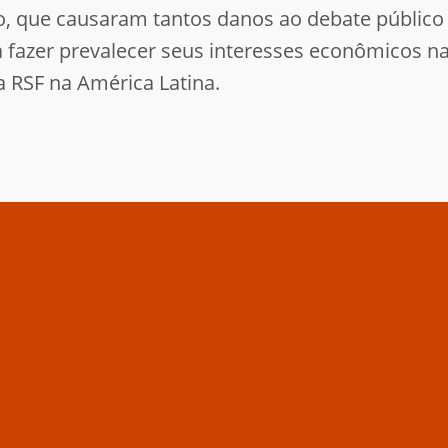
, que causaram tantos danos ao debate público
fazer prevalecer seus interesses econômicos na 
a RSF na América Latina.