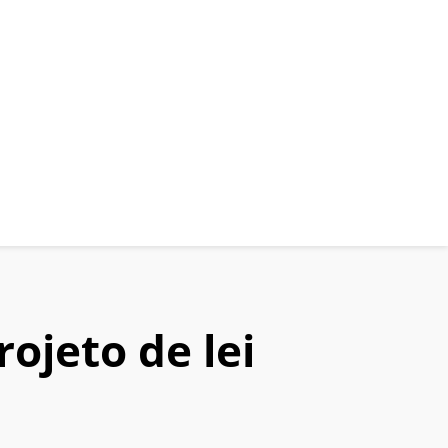
ojeto de lei