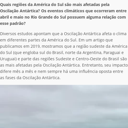
Quais regiões da América do Sul são mais afetadas pela
Oscilação Antártica? Os eventos climáticos que ocorreram entre
abril e maio no Rio Grande do Sul possuem alguma relação com
esse padrão?
Diversos estudos apontam que a Oscilação Antártica afeta o clima
em diferentes partes da América do Sul. Em um artigo que
publicamos em 2019, mostramos que a região sudeste da América
do Sul (que engloba sul do Brasil, norte da Argentina, Paraguai e
Uruguai) e parte das regiões Sudeste e Centro-Oeste do Brasil são
as mais afetadas pela Oscilação Antártica. Entretanto, seu impacto
difere mês a mês e nem sempre há uma influência oposta entre
as fases da Oscilação Antártica.