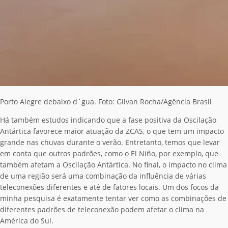
Porto Alegre debaixo d´gua. Foto: Gilvan Rocha/Agência Brasil
Há também estudos indicando que a fase positiva da Oscilação
Antártica favorece maior atuação da ZCAS, o que tem um impacto
grande nas chuvas durante o verão. Entretanto, temos que levar
em conta que outros padrões, como o El Niño, por exemplo, que
também afetam a Oscilação Antártica. No final, o impacto no clima
de uma região será uma combinação da influência de várias
teleconexões diferentes e até de fatores locais. Um dos focos da
minha pesquisa é exatamente tentar ver como as combinações de
diferentes padrões de teleconexão podem afetar o clima na
América do Sul.