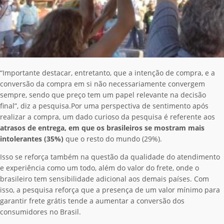
“Importante destacar, entretanto, que a intenção de compra, e a
conversão da compra em si não necessariamente convergem
sempre, sendo que preço tem um papel relevante na decisão
final”, diz a pesquisa.
Por uma perspectiva de sentimento após
realizar a compra, um dado curioso da pesquisa é referente aos
atrasos de entrega, em que os brasileiros se mostram mais
intolerantes (35%)
que o resto do mundo (29%).
Isso se reforça também na questão da qualidade do atendimento
e experiência como um todo, além do valor do frete, onde o
brasileiro tem sensibilidade adicional aos demais países. Com
isso, a pesquisa reforça que a presença de um valor mínimo para
garantir frete grátis tende a aumentar a conversão dos
consumidores no Brasil.