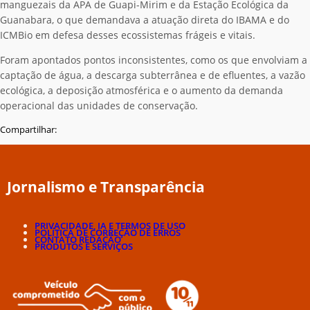
manguezais da APA de Guapi-Mirim e da Estação Ecológica da
Guanabara, o que demandava a atuação direta do IBAMA e do
ICMBio em defesa desses ecossistemas frágeis e vitais.
Foram apontados pontos inconsistentes, como os que envolviam a
captação de água, a descarga subterrânea e de efluentes, a vazão
ecológica, a deposição atmosférica e o aumento da demanda
operacional das unidades de conservação.
Compartilhar:
Jornalismo e Transparência
PRIVACIDADE, IA E TERMOS DE USO
POLÍTICA DE CORREÇÃO DE ERROS
CONTATO REDAÇÃO
PRODUTOS E SERVIÇOS