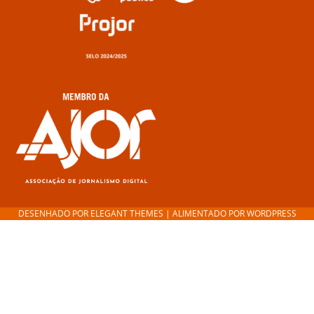
DESENHADO POR
ELEGANT THEMES
| ALIMENTADO POR
WORDPRESS