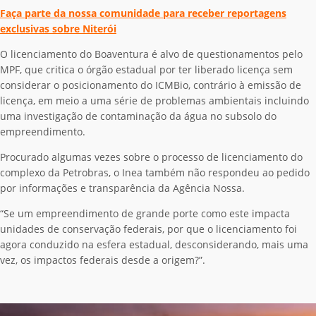
Faça parte da nossa comunidade para receber reportagens
exclusivas sobre Niterói
O licenciamento do Boaventura é alvo de questionamentos pelo
MPF, que critica o órgão estadual por ter liberado licença sem
considerar o posicionamento do ICMBio, contrário à emissão de
licença, em meio a uma série de problemas ambientais incluindo
uma investigação de contaminação da água no subsolo do
empreendimento.
Procurado algumas vezes sobre o processo de licenciamento do
complexo da Petrobras, o Inea também não respondeu ao pedido
por informações e transparência da Agência Nossa.
“Se um empreendimento de grande porte como este impacta
unidades de conservação federais, por que o licenciamento foi
agora conduzido na esfera estadual, desconsiderando, mais uma
vez, os impactos federais desde a origem?”.