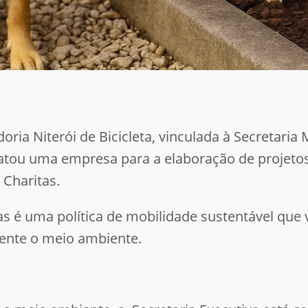
a Niterói de Bicicleta, vinculada à Secretaria 
ratou uma empresa para a elaboração de projetos
 Charitas.
s é uma política de mobilidade sustentável que 
ente o meio ambiente.