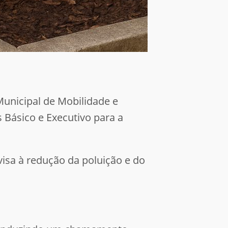
Municipal de Mobilidade e
 Básico e Executivo para a
visa à redução da poluição e do