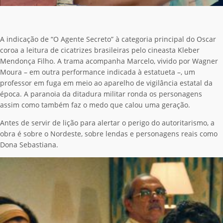
A indicação de “O Agente Secreto” à categoria principal do Oscar
coroa a leitura de cicatrizes brasileiras pelo cineasta Kleber
Mendonça Filho. A trama acompanha Marcelo, vivido por Wagner
Moura – em outra performance indicada à estatueta –, um
professor em fuga em meio ao aparelho de vigilância estatal da
época. A paranoia da ditadura militar ronda os personagens
assim como também faz o medo que calou uma geração.
Antes de servir de lição para alertar o perigo do autoritarismo, a
obra é sobre o Nordeste, sobre lendas e personagens reais como
Dona Sebastiana.