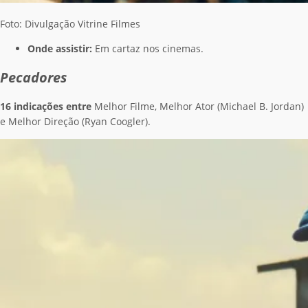
Foto: Divulgação Vitrine Filmes
Onde assistir:
Em cartaz nos cinemas.
Pecadores
16 indicações entre
Melhor Filme, Melhor Ator (Michael B. Jordan)
e Melhor Direção (Ryan Coogler).