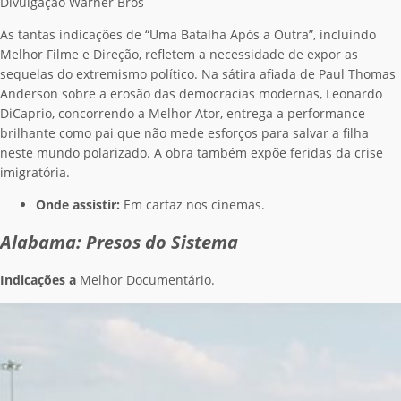
Divulgação Warner Bros
As tantas indicações de “Uma Batalha Após a Outra”, incluindo
Melhor Filme e Direção, refletem a necessidade de expor as
sequelas do extremismo político. Na sátira afiada de Paul Thomas
Anderson sobre a erosão das democracias modernas, Leonardo
DiCaprio, concorrendo a Melhor Ator, entrega a performance
brilhante como pai que não mede esforços para salvar a filha
neste mundo polarizado. A obra também expõe feridas da crise
imigratória.
Onde assistir:
Em cartaz nos cinemas.
Alabama: Presos do Sistema
Indicações a
Melhor Documentário.