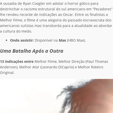
A ousadia de Ryan Coogler em adotar o horror gótico para
destrinchar o racismo estrutural do sul americano em “Pecadores”
lhe rendeu recorde de indicações ao Oscar. Entre os finalistas a
Melhor Filme, o filme é uma alegoria do passado escravocrata dos
americanos sulistas mas transborda para a atualidade ao abordar
a cultura do medo.
Onde assistir:
Disponível na
Max
(HBO Max).
Uma Batalha Após a Outra
13 indicações entre
Melhor Filme, Melhor Direção (Paul Thomas
Anderson), Melhor Ator (Leonardo DiCaprio) e Melhor Roteiro
Original.