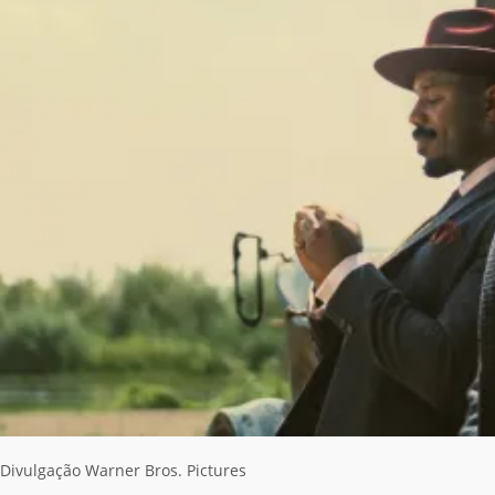
Divulgação Warner Bros. Pictures