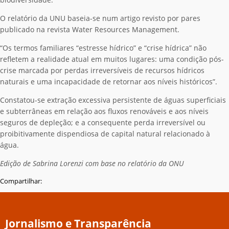
O relatório da UNU baseia-se num artigo revisto por pares
publicado
na revista Water Resources Management.
“Os termos familiares “estresse hídrico” e “crise hídrica” não
refletem a realidade atual em muitos lugares: uma condição pós-
crise marcada por perdas irreversíveis de recursos hídricos
naturais e uma incapacidade de retornar aos níveis históricos”.
Constatou-se extração excessiva persistente de águas superficiais
e subterrâneas em relação aos fluxos renováveis ​​e aos níveis
seguros de depleção; e a consequente perda irreversível ou
proibitivamente dispendiosa de capital natural relacionado à
água.
Edição de Sabrina Lorenzi com base no relatório da ONU
Compartilhar:
Jornalismo e Transparência