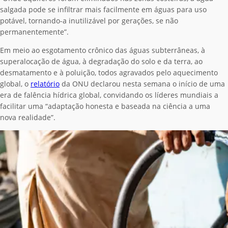
salgada pode se infiltrar mais facilmente em águas para uso
potável, tornando-a inutilizável por gerações, se não
permanentemente”.
Em meio ao esgotamento crônico das águas subterrâneas, à
superalocação de água, à degradação do solo e da terra, ao
desmatamento e à poluição, todos agravados pelo aquecimento
global, o
relatório
da ONU declarou nesta semana o início de uma
era de falência hídrica global, convidando os líderes mundiais a
facilitar uma “adaptação honesta e baseada na ciência a uma
nova realidade”.