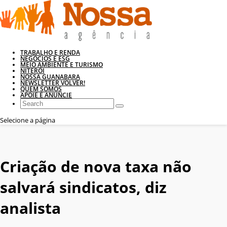
TRABALHO E RENDA
NEGÓCIOS E ESG
MEIO AMBIENTE E TURISMO
NITERÓI
NOSSA GUANABARA
NEWSLETTER VOLVER!
QUEM SOMOS
APOIE E ANUNCIE
Selecione a página
Criação de nova taxa não
salvará sindicatos, diz
analista