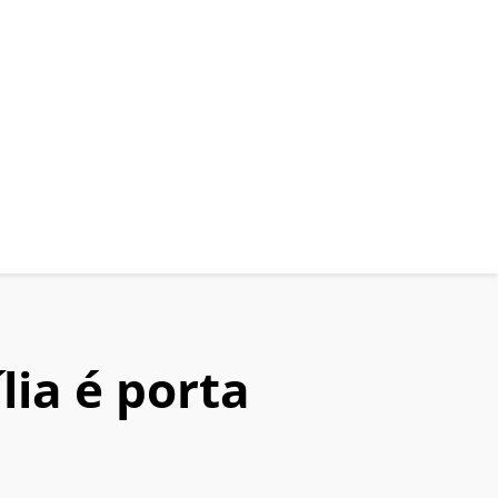
lia é porta