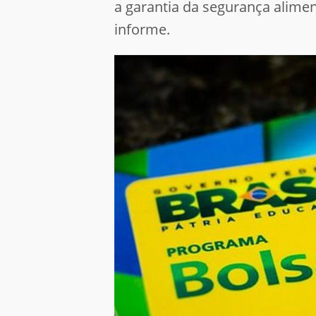
a garantia da segurança alimen
informe.