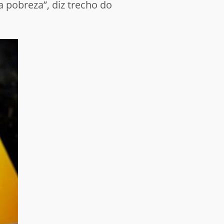
 pobreza”, diz trecho do