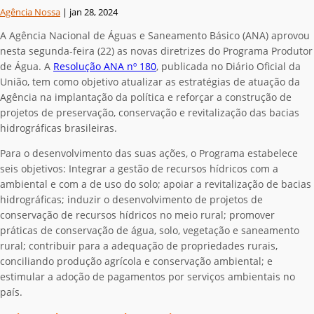
Agência Nossa
|
jan 28, 2024
A Agência Nacional de Águas e Saneamento Básico (ANA) aprovou
nesta segunda-feira (22) as novas diretrizes do Programa Produtor
de Água. A
Resolução ANA nº
180
, publicada no Diário Oficial da
União, tem como objetivo atualizar as estratégias de atuação da
Agência na implantação da política e reforçar a construção de
projetos de preservação, conservação e revitalização das bacias
hidrográficas brasileiras.
Para o desenvolvimento das suas ações, o Programa estabelece
seis objetivos: Integrar a gestão de recursos hídricos com a
ambiental e com a de uso do solo; apoiar a revitalização de bacias
hidrográficas; induzir o desenvolvimento de projetos de
conservação de recursos hídricos no meio rural; promover
práticas de conservação de água, solo, vegetação e saneamento
rural; contribuir para a adequação de propriedades rurais,
conciliando produção agrícola e conservação ambiental; e
estimular a adoção de pagamentos por serviços ambientais no
país.