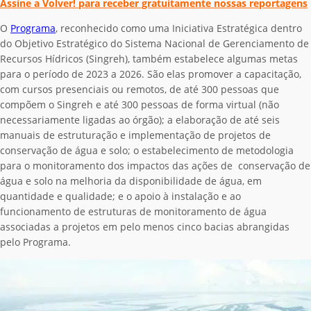
Assine a Volver! para receber gratuitamente nossas reportagens
O
Programa
, reconhecido como uma Iniciativa Estratégica dentro
do Objetivo Estratégico do
Sistema Nacional de Gerenciamento de
Recursos Hídricos (
Singreh
), também estabelece algumas metas
para o período de 2023 a 2026. São elas promover a capacitação,
com cursos presenciais ou remotos, de até 300 pessoas que
compõem o Singreh e até 300 pessoas de forma virtual (não
necessariamente ligadas ao órgão); a elaboração de até seis
manuais de estruturação e implementação de projetos de
conservação de água e solo; o estabelecimento de metodologia
para o monitoramento dos impactos das ações de conservação de
água e solo na melhoria da disponibilidade de água, em
quantidade e qualidade; e o apoio à instalação e ao
funcionamento de estruturas de monitoramento de água
associadas a projetos em pelo menos cinco bacias abrangidas
pelo Programa.