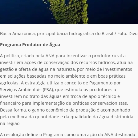
Bacia Amazônica, principal bacia hidrográfica do Brasil / Foto: Div
Programa Produtor de Água
A política, criada pela ANA para incentivar o produtor rural a
investir em ações de conservação dos recursos hídricos, atua na
gestão e oferta de água na natureza, por meio de investimentos
em soluções baseadas no meio ambiente e em boas práticas
agrícolas. A estratégia utiliza o conceito de Pagamento por
Serviços Ambientais (PSA), que estimula os produtores a
investirem no trato das águas em troca de apoio técnico e
financeiro para implementação de práticas conservacionistas.
Dessa forma, o ganho econômico da produção é acompanhado
pela
melhora da quantidade e da qualidade da água distribuída
na região.
A resolução define o Programa como uma ação da ANA destinada