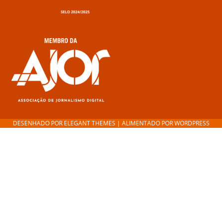
DESENHADO POR
ELEGANT THEMES
| ALIMENTADO POR
WORDPRESS