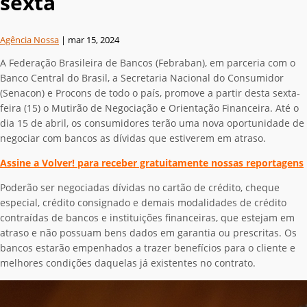
sexta
Agência Nossa
|
mar 15, 2024
A Federação Brasileira de Bancos (Febraban), em parceria com o
Banco Central do Brasil, a Secretaria Nacional do Consumidor
(Senacon) e Procons de todo o país, promove a partir desta sexta-
feira (15) o Mutirão de Negociação e Orientação Financeira. Até o
dia 15 de abril, os consumidores terão uma nova oportunidade de
negociar com bancos as dívidas que estiverem em atraso.
Assine a Volver! para receber gratuitamente nossas reportagens
Poderão ser negociadas dívidas no cartão de crédito, cheque
especial, crédito consignado e demais modalidades de crédito
contraídas de bancos e instituições financeiras, que estejam em
atraso e não possuam bens dados em garantia ou prescritas. Os
bancos estarão empenhados a trazer benefícios para o cliente e
melhores condições daquelas já existentes no contrato.