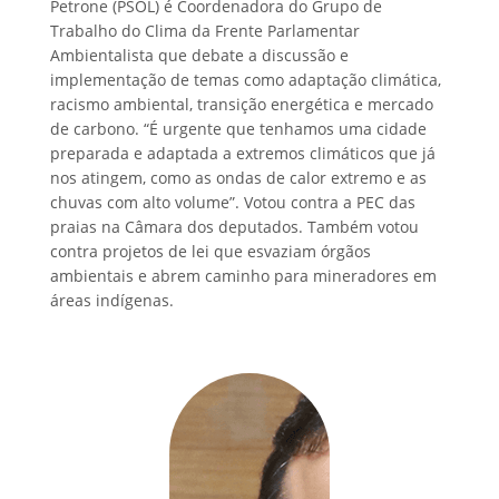
Petrone (PSOL) é Coordenadora do Grupo de
Trabalho do Clima da
Frente Parlamentar
Ambientalista que debate a discussão e
implementação de
temas como adaptação climática,
racismo ambiental, transição energética e
mercado
de carbono. “É urgente que tenhamos uma cidade
preparada e adaptada a extremos climáticos que já
nos atingem, como as ondas de calor extremo e as
chuvas com alto volume”. Votou contra a PEC das
praias na Câmara dos deputados. Também votou
contra projetos de lei que esvaziam órgãos
ambientais e abrem caminho para mineradores em
áreas indígenas.