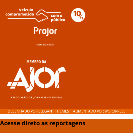
DESENHADO POR
ELEGANT THEMES
| ALIMENTADO POR
WORDPRESS
Acesse direto as reportagens