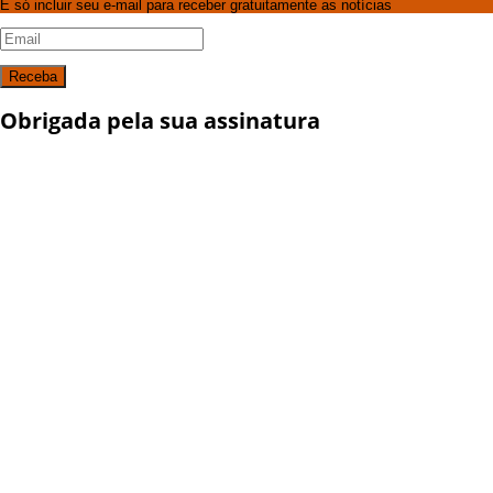
É só incluir seu e-mail para receber gratuitamente as notícias
Receba
Obrigada pela sua assinatura