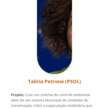
Talíria Petrone (PSOL)
Propõe:
Criar um sistema de controle ambiental
além de um sistema Municipal de Unidades de
Conservação; inibir a especulação imobiliária que