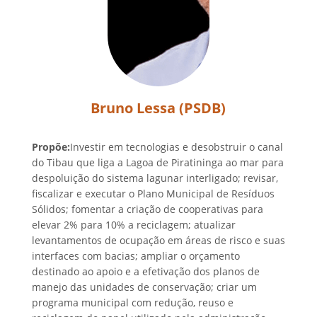
Bruno Lessa (PSDB)
Propõe:
Investir em tecnologias e desobstruir o canal
do Tibau que liga a Lagoa de Piratininga ao mar para
despoluição do sistema lagunar interligado; revisar,
fiscalizar e executar o Plano Municipal de Resíduos
Sólidos; fomentar a criação de cooperativas para
elevar 2% para 10% a reciclagem; atualizar
levantamentos de ocupação em áreas de risco e suas
interfaces com bacias; ampliar o orçamento
destinado ao apoio e a efetivação dos planos de
manejo das unidades de conservação; criar um
programa municipal com redução, reuso e