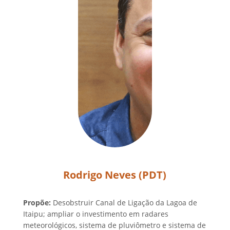
Rodrigo Neves (PDT)
Propõe:
Desobstruir Canal de Ligação da Lagoa de
Itaipu; ampliar o investimento em radares
meteorológicos, sistema de pluviômetro e sistema de