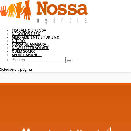
TRABALHO E RENDA
NEGÓCIOS E ESG
MEIO AMBIENTE E TURISMO
NITERÓI
NOSSA GUANABARA
NEWSLETTER VOLVER!
QUEM SOMOS
APOIE E ANUNCIE
Selecione a página