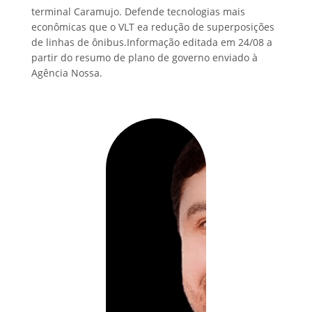
terminal Caramujo. Defende tecnologias mais
econômicas que o VLT ea redução de superposições
de linhas de ônibus.Informação editada em 24/08 a
partir do resumo de plano de governo enviado à
Agência Nossa.