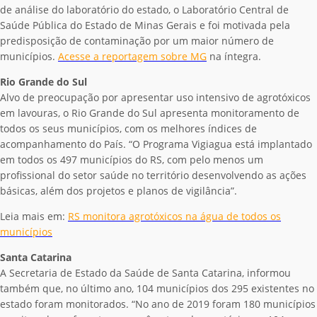
de análise do laboratório do estado, o Laboratório Central de
Saúde Pública do Estado de Minas Gerais e foi motivada pela
predisposição de contaminação por um maior número de
municípios.
Acesse a reportagem sobre MG
na íntegra.
Rio Grande do Sul
Alvo de preocupação por apresentar uso intensivo de agrotóxicos
em lavouras, o Rio Grande do Sul apresenta monitoramento de
todos os seus municípios, com os melhores índices de
acompanhamento do País. “O Programa Vigiagua está implantado
em todos os 497 municípios do RS, com pelo menos um
profissional do setor saúde no território desenvolvendo as ações
básicas, além dos projetos e planos de vigilância”.
Leia mais em:
RS monitora agrotóxicos na água de todos os
municípios
Santa Catarina
A Secretaria de Estado da Saúde de Santa Catarina, informou
também que, no último ano, 104 municípios dos 295 existentes no
estado foram monitorados. “No ano de 2019 foram 180 municípios