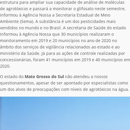
estrutura para ampliar sua capacidade de análise de moléculas
de agrotóxicos e passará a monitorar o glifosato neste semestre,
informou à Agência Nossa a Secretaria Estadual de Meio
Ambiente (Sema). A substância é um dos pesticidades mais
vendidos no mundo e no Brasil. A secretaria de Saúde do estado
informou à Agência Nossa que 30 municípios realizaram o
monitoramento em 2019 e 20 municípios no ano de 2020 no
âmbito dos serviços de vigilância relacionados ao estado e ao
ministério da Saúde. Já para as ações de controle realizadas por
concessionárias, foram 41 municípios em 2019 e 40 municípios em
2020.
O estado do
Mato Grosso do Sul
não atendeu a nossos
questionamentos, apesar de ser apontado por especialistas como
um dos alvos de preocupações com níveis de agrotóxicos na água.