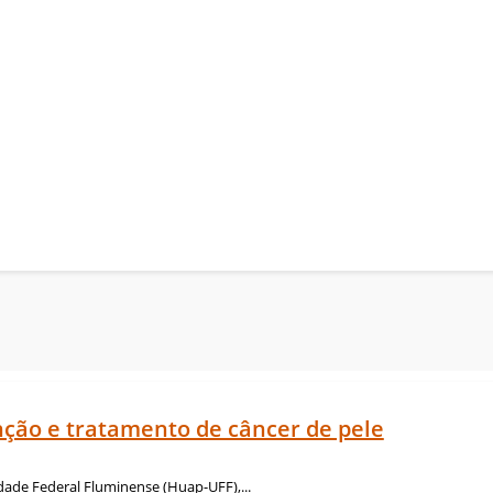
ção e tratamento de câncer de pele
dade Federal Fluminense (Huap-UFF),...